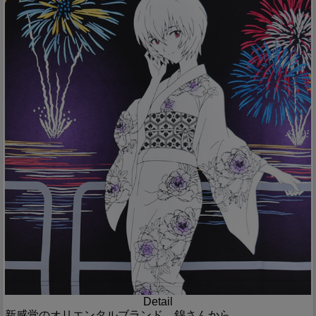
Detail
新感覚のオリエンタルブランド、錦さんから