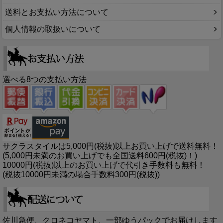
送料とお支払い方法について
個人情報の取扱いについて
選べる8つの支払い方法
サクラスタイルは5,000円(税抜)以上お買い上げで送料無料！
(5,000円未満のお買い上げでも全国送料600円(税抜)！)
10000円(税抜)以上のお買い上げで代引き手数料も無料！
(税抜10000円未満の場合手数料300円(税抜))
佐川急便、クロネコヤマト、一部ゆうパックでお届けします