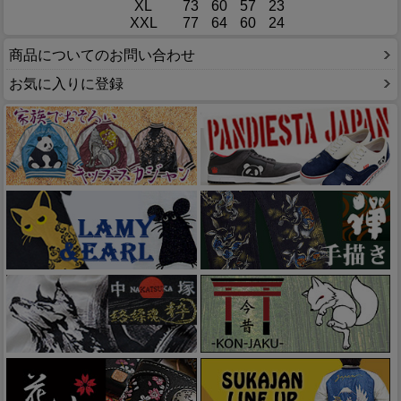
XL
73
60
57
23
XXL
77
64
60
24
商品についてのお問い合わせ
お気に入りに登録