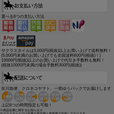
選べる8つの支払い方法
サクラスタイルは5,000円(税抜)以上お買い上げで送料無料！
(5,000円未満のお買い上げでも全国送料600円(税抜)！)
10000円(税抜)以上のお買い上げで代引き手数料も無料！
(税抜10000円未満の場合手数料300円(税抜))
佐川急便、クロネコヤマト、一部ゆうパックでお届けします
上記6つの時間指定も可能！
※商品在庫に関するお知らせ※
サクラスタイルでは在庫を実店舗と各販路で共有しております。