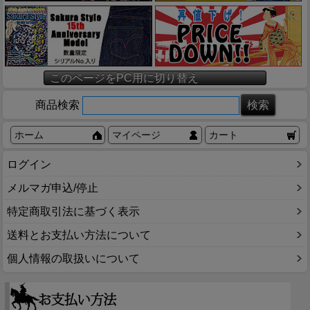
このページをPC用に切り替え
商品検索
ホーム
マイページ
カート
ログイン
メルマガ申込/停止
特定商取引法に基づく表示
送料とお支払い方法について
個人情報の取扱いについて