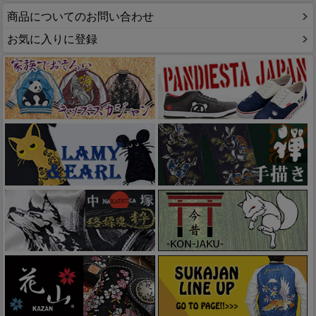
商品についてのお問い合わせ
お気に入りに登録