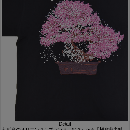
Detail
新感覚のオリエンタルブランド、錦さんから「桜盆栽半袖T