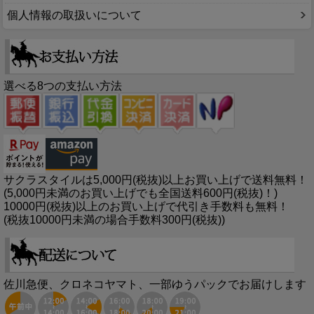
個人情報の取扱いについて
選べる8つの支払い方法
サクラスタイルは5,000円(税抜)以上お買い上げで送料無料！
(5,000円未満のお買い上げでも全国送料600円(税抜)！)
10000円(税抜)以上のお買い上げで代引き手数料も無料！
(税抜10000円未満の場合手数料300円(税抜))
佐川急便、クロネコヤマト、一部ゆうパックでお届けします