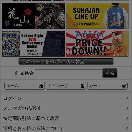
このページをPC用に切り替え
商品検索
ホーム
マイページ
カート
ログイン
メルマガ申込/停止
特定商取引法に基づく表示
送料とお支払い方法について