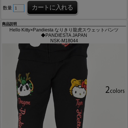
数量
商品説明
Hello Kitty×Pandiesta なりきり龍虎スウェットパンツ
◆PANDIESTA JAPAN
NSK-M18044