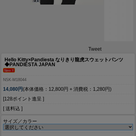
Tweet
Hello Kitty×Pandiesta なりきり龍虎スウェットパンツ
◆PANDIESTA JAPAN
NSK-M18044
14,080円
(本体価格：12,800円 + 消費税：1,280円)
[128ポイント進呈 ]
[ 送料込 ]
サイズ／カラー