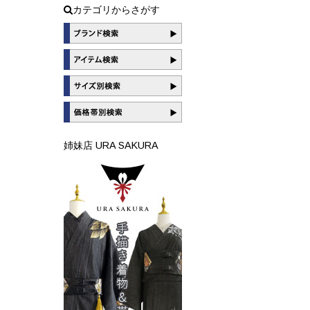
カテゴリからさがす
姉妹店 URA SAKURA