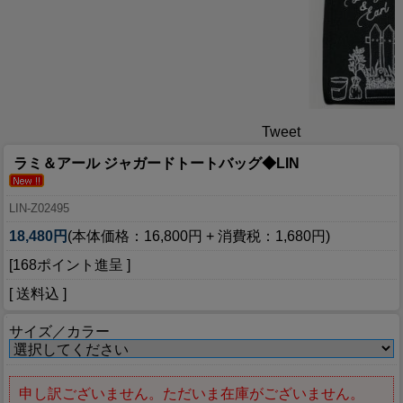
Tweet
ラミ＆アール ジャガードトートバッグ◆LIN
LIN-Z02495
18,480円
(本体価格：16,800円 + 消費税：1,680円)
[168ポイント進呈 ]
[ 送料込 ]
サイズ／カラー
申し訳ございません。ただいま在庫がございません。