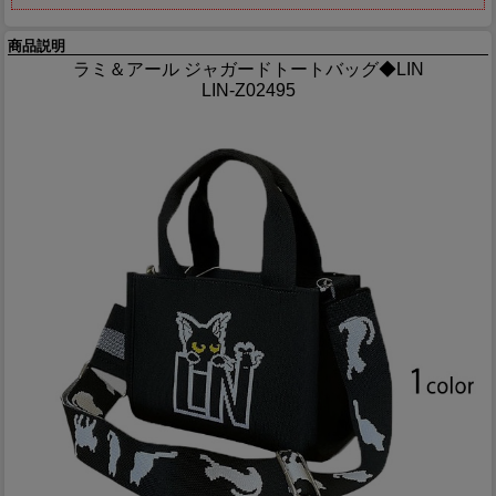
商品説明
ラミ＆アール ジャガードトートバッグ◆LIN
LIN-Z02495