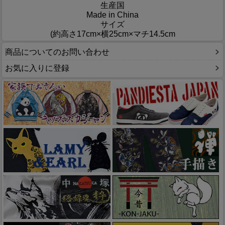
生産国
Made in China
サイズ
(約高さ17cm×横25cm×マチ14.5cm
商品についてのお問い合わせ
お気に入りに登録