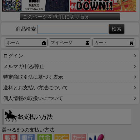
このページをPC用に切り替え
商品検索
ホーム
マイページ
カート
ログイン
メルマガ申込/停止
特定商取引法に基づく表示
送料とお支払い方法について
個人情報の取扱いについて
選べる8つの支払い方法