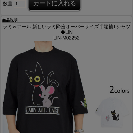
数量
商品説明
ラミ＆アール 新しいラミ降臨オーバーサイズ半端袖Tシャツ
◆LIN
LIN-M02252