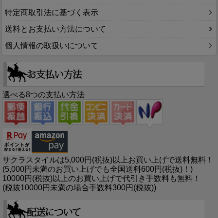
特定商取引法に基づく表示
送料とお支払い方法について
個人情報の取扱いについて
選べる8つの支払い方法
サクラスタイルは5,000円(税抜)以上お買い上げで送料無料！
(5,000円未満のお買い上げでも全国送料600円(税抜)！)
10000円(税抜)以上のお買い上げで代引き手数料も無料！
(税抜10000円未満の場合手数料300円(税抜))