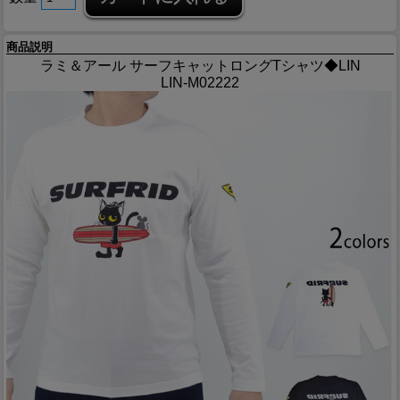
商品説明
ラミ＆アール サーフキャットロングTシャツ◆LIN
LIN-M02222