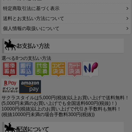
特定商取引法に基づく表示
送料とお支払い方法について
個人情報の取扱いについて
選べる8つの支払い方法
サクラスタイルは5,000円(税抜)以上お買い上げで送料無料！
(5,000円未満のお買い上げでも全国送料600円(税抜)！)
10000円(税抜)以上のお買い上げで代引き手数料も無料！
(税抜10000円未満の場合手数料300円(税抜))