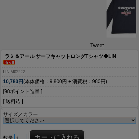
Tweet
ラミ＆アール サーフキャットロングTシャツ◆LIN
LIN-M02222
10,780円
(本体価格：9,800円 + 消費税：980円)
[98ポイント進呈 ]
[ 送料込 ]
サイズ／カラー
数量