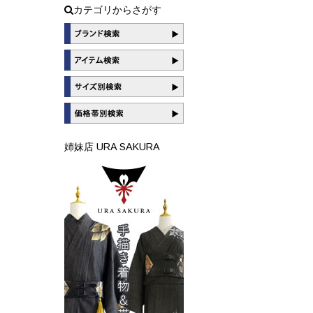
カテゴリからさがす
姉妹店 URA SAKURA