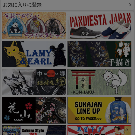
お気に入りに登録