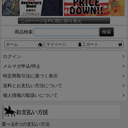
このページをPC用に切り替え
商品検索
ホーム
マイページ
カート
ログイン
メルマガ申込/停止
特定商取引法に基づく表示
送料とお支払い方法について
個人情報の取扱いについて
選べる8つの支払い方法