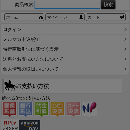
商品検索
ホーム
マイページ
カート
ログイン
メルマガ申込/停止
特定商取引法に基づく表示
送料とお支払い方法について
個人情報の取扱いについて
選べる8つの支払い方法