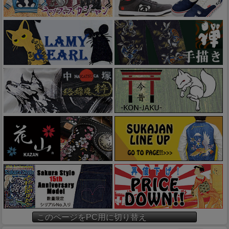
このページをPC用に切り替え