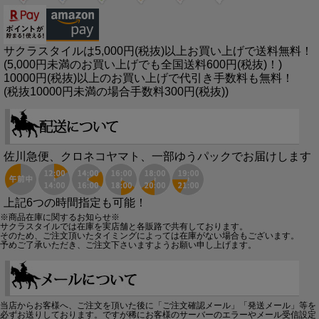
サクラスタイルは5,000円(税抜)以上お買い上げで送料無料！
(5,000円未満のお買い上げでも全国送料600円(税抜)！)
10000円(税抜)以上のお買い上げで代引き手数料も無料！
(税抜10000円未満の場合手数料300円(税抜))
佐川急便、クロネコヤマト、一部ゆうパックでお届けします
上記6つの時間指定も可能！
※商品在庫に関するお知らせ※
サクラスタイルでは在庫を実店舗と各販路で共有しております。
そのため、ご注文頂いたタイミングによっては在庫がない場合もございます。
予めご了承いただき、ご注文下さいますようお願い申し上げます。
当店からお客様へ、ご注文を頂いた後に「ご注文確認メール」「発送メール」等を
必ずお送りしております。ですが稀にお客様のサーバーのエラーやメール受信設定