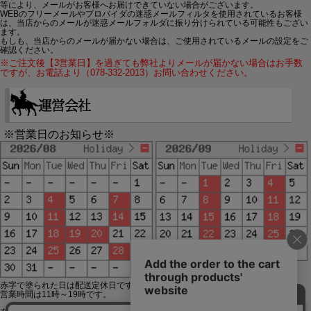
等により、メールがお客様へお届けできていない場合がございます。
WEBのフリーメールやプロバイダの迷惑メールフィルタを使用されているお客様
は、当店からのメールが迷惑メールフォルダに振り分けられている可能性もござい
ます。
もしも、当店からのメールが届かない場合は、ご使用されているメールの設定をご
確認ください。
※ご注文後【3営業日】を過ぎても弊社よりメールが届かない場合はお手数
ですが、お電話より（078-332-2013）お問い合わせください。
※営業日のお知らせ※
赤字で塗られた日は配送定休日です。
営業時間は11時～19時です。