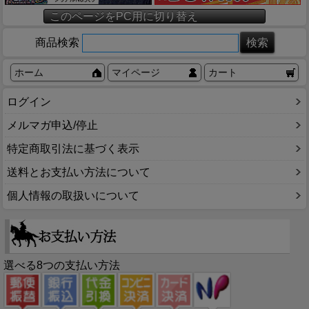
このページをPC用に切り替え
商品検索
ホーム
マイページ
カート
ログイン
メルマガ申込/停止
特定商取引法に基づく表示
送料とお支払い方法について
個人情報の取扱いについて
選べる8つの支払い方法