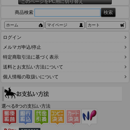
このページをPC用に切り替え
商品検索
ホーム
マイページ
カート
ログイン
メルマガ申込/停止
特定商取引法に基づく表示
送料とお支払い方法について
個人情報の取扱いについて
選べる8つの支払い方法