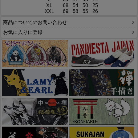
XL
68
54
50
25
XXL
69
58
55
26
商品についてのお問い合わせ
お気に入りに登録