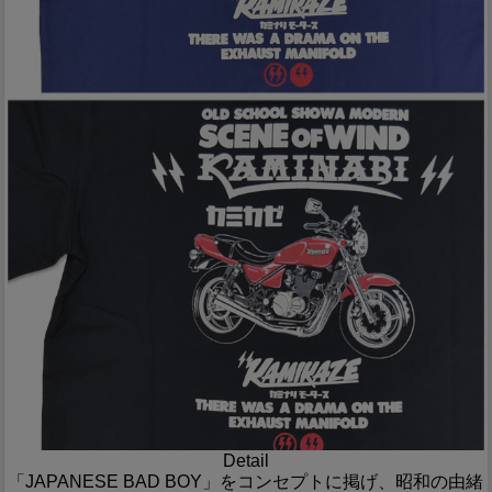
Detail
「JAPANESE BAD BOY」をコンセプトに掲げ、昭和の由緒