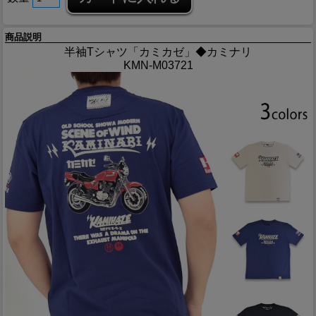
商品説明
半袖Tシャツ「カミカゼ」◆カミナリ
KMN-M03721