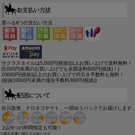
選べる8つの支払い方法
サクラスタイルは5,000円(税抜)以上お買い上げで送料無料！
(5,000円未満のお買い上げでも全国送料600円(税抜)！)
10000円(税抜)以上のお買い上げで代引き手数料も無料！
(税抜10000円未満の場合手数料300円(税抜))
佐川急便、クロネコヤマト、一部ゆうパックでお届けします
上記6つの時間指定も可能！
※商品在庫に関するお知らせ※