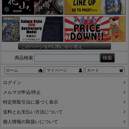
このページをPC用に切り替え
商品検索
ホーム
マイページ
カート
ログイン
メルマガ申込/停止
特定商取引法に基づく表示
送料とお支払い方法について
個人情報の取扱いについて