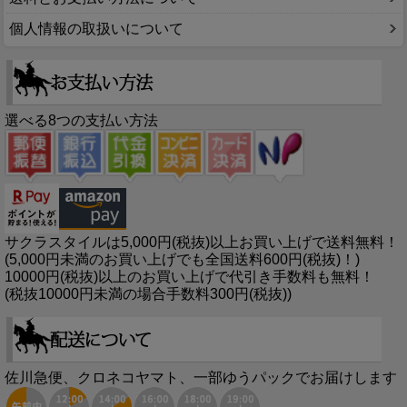
個人情報の取扱いについて
選べる8つの支払い方法
サクラスタイルは5,000円(税抜)以上お買い上げで送料無料！
(5,000円未満のお買い上げでも全国送料600円(税抜)！)
10000円(税抜)以上のお買い上げで代引き手数料も無料！
(税抜10000円未満の場合手数料300円(税抜))
佐川急便、クロネコヤマト、一部ゆうパックでお届けします