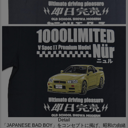
Detail
「JAPANESE BAD BOY」をコンセプトに掲げ、昭和の由緒