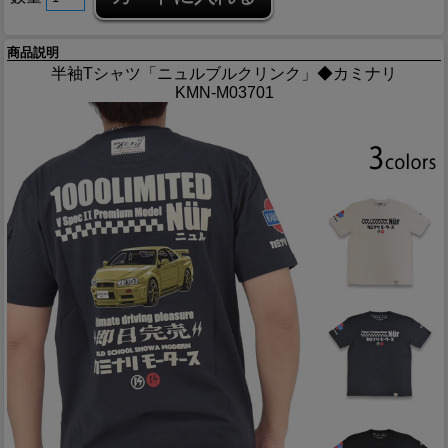
商品説明
半袖Tシャツ「ニュルブルクリンク」◆カミナリ
KMN-M03701