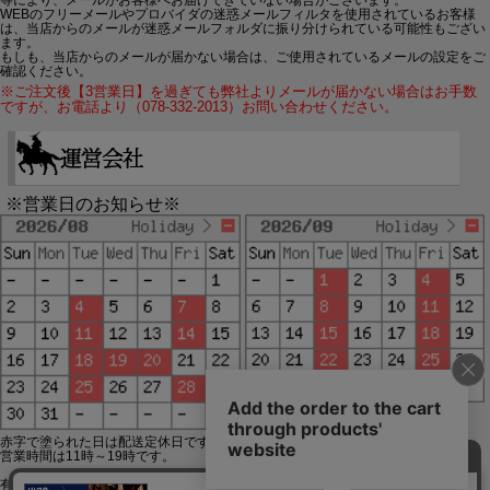
WEBのフリーメールやプロバイダの迷惑メールフィルタを使用されているお客様
は、当店からのメールが迷惑メールフォルダに振り分けられている可能性もござい
ます。
もしも、当店からのメールが届かない場合は、ご使用されているメールの設定をご
確認ください。
※ご注文後【3営業日】を過ぎても弊社よりメールが届かない場合はお手数
ですが、お電話より（078-332-2013）お問い合わせください。
※営業日のお知らせ※
赤字で塗られた日は配送定休日です。
営業時間は11時～19時です。
有限会社ジップジップ SakuraStyle通販事業部