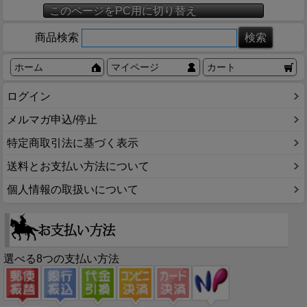
このページをPC用に切り替え
商品検索
ホーム
マイページ
カート
ログイン
メルマガ申込/停止
特定商取引法に基づく表示
送料とお支払い方法について
個人情報の取扱いについて
選べる8つの支払い方法