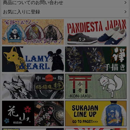
商品についてのお問い合わせ
お気に入りに登録