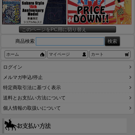
このページをPC用に切り替え
商品検索
ホーム
マイページ
カート
ログイン
メルマガ申込/停止
特定商取引法に基づく表示
送料とお支払い方法について
個人情報の取扱いについて