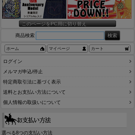
このページをPC用に切り替え
商品検索
ホーム
マイページ
カート
ログイン
メルマガ申込/停止
特定商取引法に基づく表示
送料とお支払い方法について
個人情報の取扱いについて
選べる8つの支払い方法