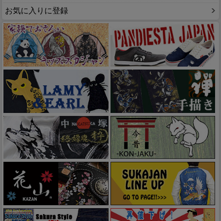
お気に入りに登録