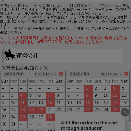
当店からお客様へ、ご注文を頂いた後に「ご注文確認メール」「発送メール」等を
必ずお送りしております。ですが稀にお客様のサーバーのエラーやメール受信設定
等により、メールがお客様へお届けできていない場合がございます。
WEBのフリーメールやプロバイダの迷惑メールフィルタを使用されているお客様
は、当店からのメールが迷惑メールフォルダに振り分けられている可能性もござい
ます。
もしも、当店からのメールが届かない場合は、ご使用されているメールの設定をご
確認ください。
※ご注文後【3営業日】を過ぎても弊社よりメールが届かない場合はお手数
ですが、お電話より（078-332-2013）お問い合わせください。
※営業日のお知らせ※