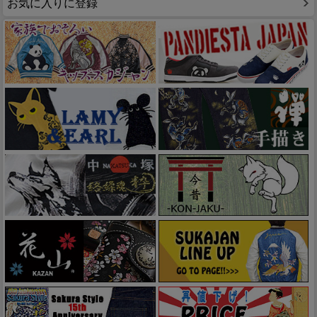
お気に入りに登録