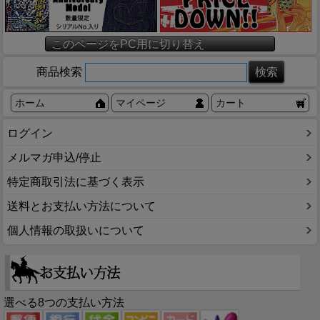
このページをPC用に切り替え
商品検索
ホーム
マイページ
カート
ログイン
メルマガ申込/停止
特定商取引法に基づく表示
送料とお支払い方法について
個人情報の取扱いについて
選べる8つの支払い方法