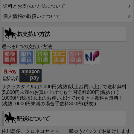
送料とお支払い方法について
個人情報の取扱いについて
選べる8つの支払い方法
サクラスタイルは5,000円(税抜)以上お買い上げで送料無料！
(5,000円未満のお買い上げでも全国送料600円(税抜)！)
10000円(税抜)以上のお買い上げで代引き手数料も無料！
(税抜10000円未満の場合手数料300円(税抜))
佐川急便、クロネコヤマト、一部ゆうパックでお届けします