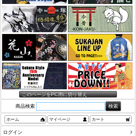
このページをPC用に切り替え
商品検索
ホーム
マイページ
カート
ログイン