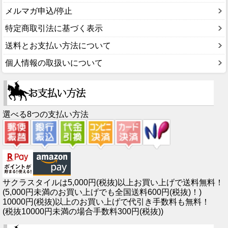
メルマガ申込/停止
特定商取引法に基づく表示
送料とお支払い方法について
個人情報の取扱いについて
選べる8つの支払い方法
サクラスタイルは5,000円(税抜)以上お買い上げで送料無料！
(5,000円未満のお買い上げでも全国送料600円(税抜)！)
10000円(税抜)以上のお買い上げで代引き手数料も無料！
(税抜10000円未満の場合手数料300円(税抜))