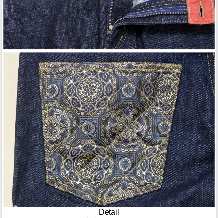
Detail