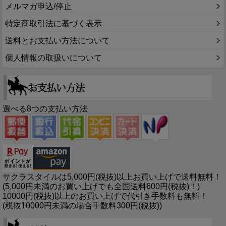
メルマガ申込/停止
特定商取引法に基づく表示
送料とお支払い方法について
個人情報の取扱いについて
選べる8つの支払い方法
サクラスタイルは5,000円(税抜)以上お買い上げで送料無料！
(5,000円未満のお買い上げでも全国送料600円(税抜)！)
10000円(税抜)以上のお買い上げで代引き手数料も無料！
(税抜10000円未満の場合手数料300円(税抜))