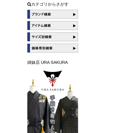
カテゴリからさがす
姉妹店 URA SAKURA