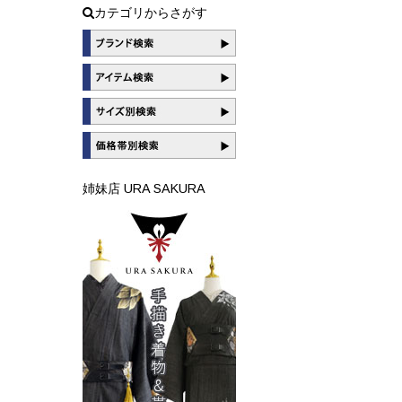
カテゴリからさがす
姉妹店 URA SAKURA