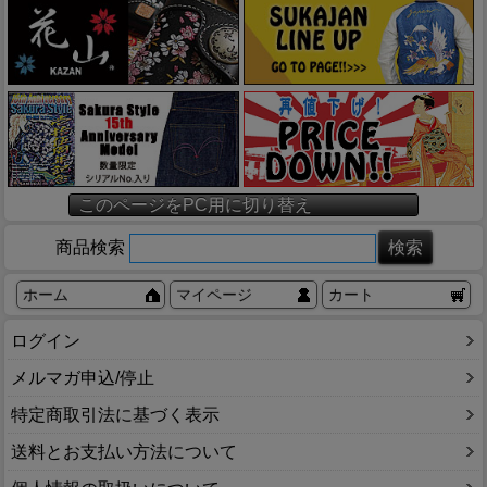
このページをPC用に切り替え
商品検索
ホーム
マイページ
カート
ログイン
メルマガ申込/停止
特定商取引法に基づく表示
送料とお支払い方法について