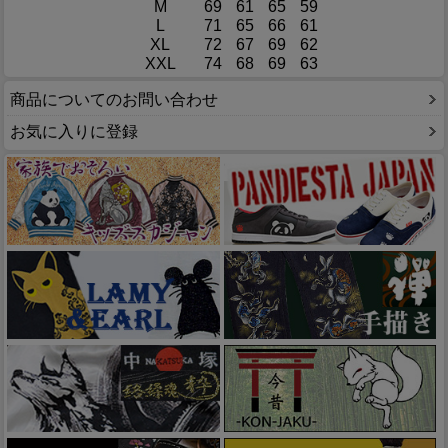
M
69
61
65
59
L
71
65
66
61
XL
72
67
69
62
XXL
74
68
69
63
商品についてのお問い合わせ
お気に入りに登録