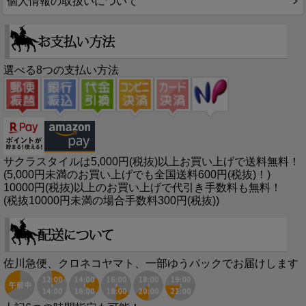
個人情報の取扱いについて
選べる8つの支払い方法
サクラスタイルは5,000円(税抜)以上お買い上げで送料無料！
(5,000円未満のお買い上げでも全国送料600円(税抜)！)
10000円(税抜)以上のお買い上げで代引き手数料も無料！
(税抜10000円未満の場合手数料300円(税抜))
佐川急便、クロネコヤマト、一部ゆうパックでお届けします