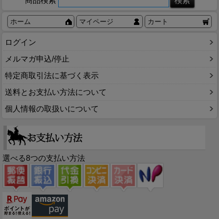
商品検索
ホーム
マイページ
カート
ログイン
メルマガ申込/停止
特定商取引法に基づく表示
送料とお支払い方法について
個人情報の取扱いについて
選べる8つの支払い方法