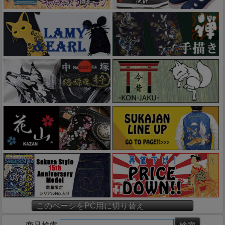
このページをPC用に切り替え