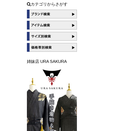
カテゴリからさがす
姉妹店 URA SAKURA