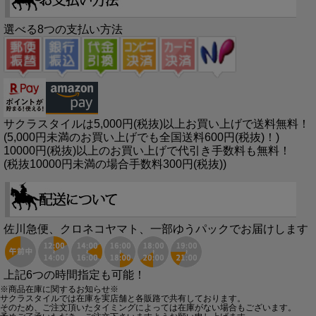
選べる8つの支払い方法
サクラスタイルは5,000円(税抜)以上お買い上げで送料無料！
(5,000円未満のお買い上げでも全国送料600円(税抜)！)
10000円(税抜)以上のお買い上げで代引き手数料も無料！
(税抜10000円未満の場合手数料300円(税抜))
佐川急便、クロネコヤマト、一部ゆうパックでお届けします
上記6つの時間指定も可能！
※商品在庫に関するお知らせ※
サクラスタイルでは在庫を実店舗と各販路で共有しております。
そのため、ご注文頂いたタイミングによっては在庫がない場合もございます。