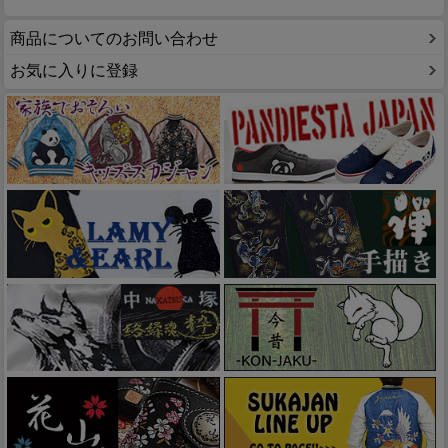
商品についてのお問い合わせ
お気に入りに登録