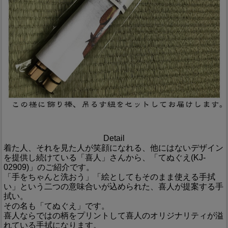
Detail
着た人、それを見た人が笑顔になれる、他にはないデザイン
を提供し続けている「喜人」さんから、「てぬぐえ(KJ-
02909)」のご紹介です。
「手をちゃんと洗おう」「絵としてもそのまま使える手拭
い」という二つの意味合いが込められた、喜人が提案する手
拭い。
その名も「てぬぐえ」です。
喜人ならではの柄をプリントして喜人のオリジナリティが溢
れている手拭になります。