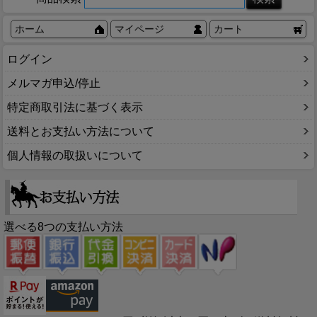
ホーム
マイページ
カート
ログイン
メルマガ申込/停止
特定商取引法に基づく表示
送料とお支払い方法について
個人情報の取扱いについて
選べる8つの支払い方法