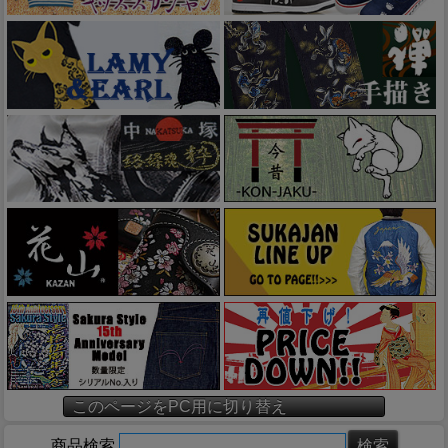
このページをPC用に切り替え
商品検索