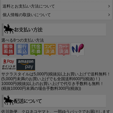
送料とお支払い方法について
個人情報の取扱いについて
選べる8つの支払い方法
サクラスタイルは5,000円(税抜)以上お買い上げで送料無料！
(5,000円未満のお買い上げでも全国送料600円(税抜)！)
10000円(税抜)以上のお買い上げで代引き手数料も無料！
(税抜10000円未満の場合手数料300円(税抜))
佐川急便、クロネコヤマト、一部ゆうパックでお届けします