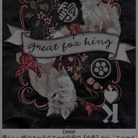
Detail
愛らしい狐のキャラクターが主役の【今昔】から「スペード