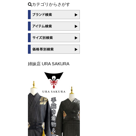
カテゴリからさがす
姉妹店 URA SAKURA