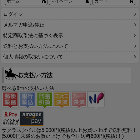
ホーム
マイページ
カート
ログイン
メルマガ申込/停止
特定商取引法に基づく表示
送料とお支払い方法について
個人情報の取扱いについて
選べる8つの支払い方法
サクラスタイルは5,000円(税抜)以上お買い上げで送料無料！
(5,000円未満のお買い上げでも全国送料600円(税抜)！)