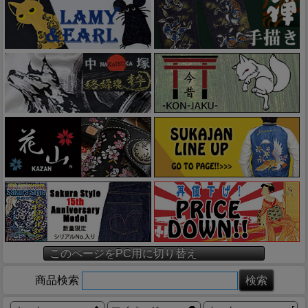
このページをPC用に切り替え
商品検索