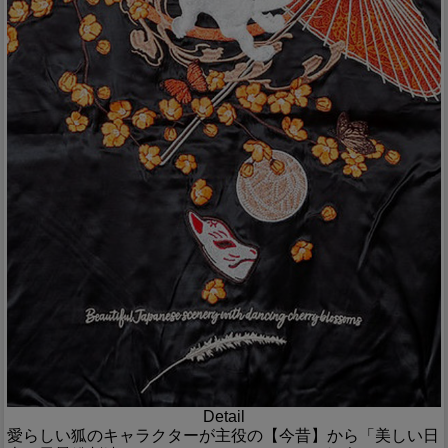
Detail
愛らしい狐のキャラクターが主役の【今昔】から「美しい日