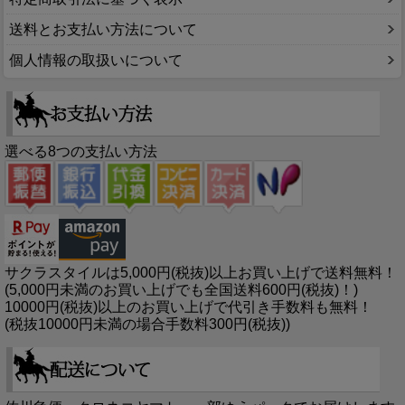
送料とお支払い方法について
個人情報の取扱いについて
選べる8つの支払い方法
サクラスタイルは5,000円(税抜)以上お買い上げで送料無料！
(5,000円未満のお買い上げでも全国送料600円(税抜)！)
10000円(税抜)以上のお買い上げで代引き手数料も無料！
(税抜10000円未満の場合手数料300円(税抜))