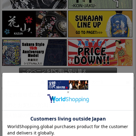
このページをPC用に切り替え
ホーム
マイページ
カート
特定商取引法に基づく表示
送料とお支払い方法について
個人情報の取扱いについて