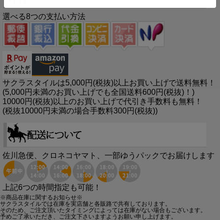
選べる8つの支払い方法
サクラスタイルは5,000円(税抜)以上お買い上げで送料無料！
(5,000円未満のお買い上げでも全国送料600円(税抜)！)
10000円(税抜)以上のお買い上げで代引き手数料も無料！
(税抜10000円未満の場合手数料300円(税抜))
佐川急便、クロネコヤマト、一部ゆうパックでお届けします
上記6つの時間指定も可能！
※商品在庫に関するお知らせ※
サクラスタイルでは在庫を実店舗と各販路で共有しております。
そのため、ご注文頂いたタイミングによっては在庫がない場合もございます。
予めご了承いただき、ご注文下さいますようお願い申し上げます。