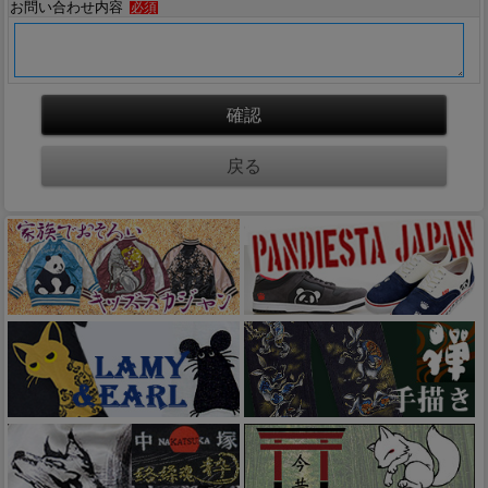
お問い合わせ内容
必須