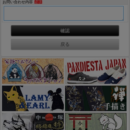
お問い合わせ内容
必須