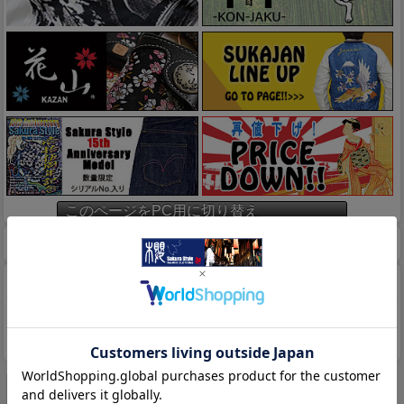
このページをPC用に切り替え
ホーム
マイページ
カート
特定商取引法に基づく表示
送料とお支払い方法について
個人情報の取扱いについて