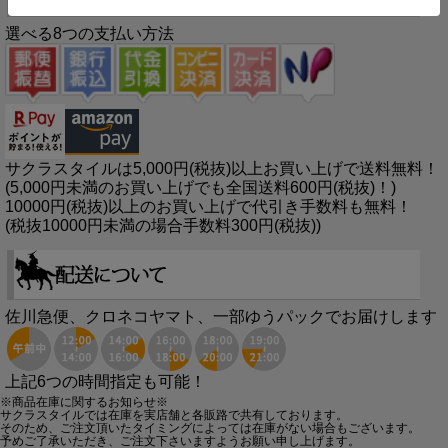
選べる8つの支払い方法
サクラスタイルは5,000円(税抜)以上お買い上げで送料無料！
(5,000円未満のお買い上げでも全国送料600円(税抜)！)
10000円(税抜)以上のお買い上げで代引き手数料も無料！
(税抜10000円未満の場合手数料300円(税抜))
佐川急便、クロネコヤマト、一部ゆうパックでお届けします
上記6つの時間指定も可能！
※商品在庫に関するお知らせ※
サクラスタイルでは在庫を実店舗と各販路で共有しております。
そのため、ご注文頂いたタイミングによっては在庫がない場合もございます。
予めご了承いただき、ご注文下さいますようお願い申し上げます。