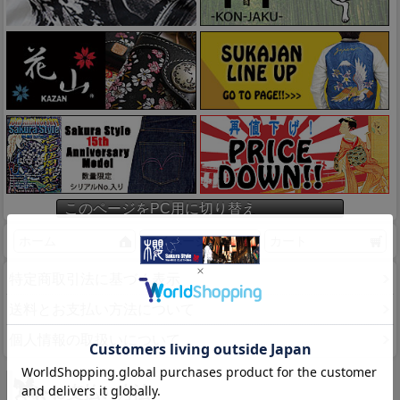
このページをPC用に切り替え
ホーム
マイページ
カート
特定商取引法に基づく表示
送料とお支払い方法について
個人情報の取扱いについて