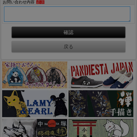
お問い合わせ内容
必須