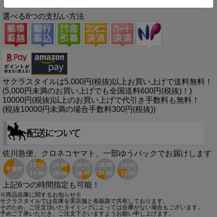
選べる8つの支払い方法
サクラスタイルは5,000円(税抜)以上お買い上げで送料無料！
(5,000円未満のお買い上げでも全国送料600円(税抜)！)
10000円(税抜)以上のお買い上げで代引き手数料も無料！
(税抜10000円未満の場合手数料300円(税抜))
佐川急便、クロネコヤマト、一部ゆうパックでお届けします
上記6つの時間指定も可能！
※商品在庫に関するお知らせ※
サクラスタイルでは在庫を実店舗と各販路で共有しております。
そのため、ご注文頂いたタイミングによっては在庫がない場合もございます。
予めご了承いただき、ご注文下さいますようお願い申し上げます。