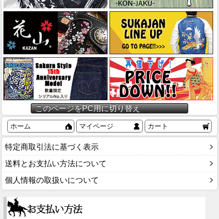
このページをPC用に切り替え
ホーム
マイページ
カート
特定商取引法に基づく表示
送料とお支払い方法について
個人情報の取扱いについて