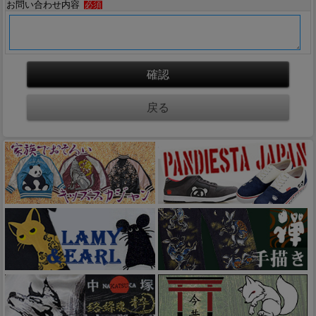
お問い合わせ内容
必須