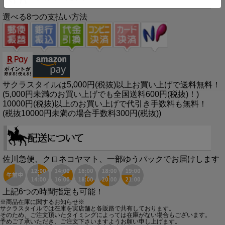
選べる8つの支払い方法
サクラスタイルは5,000円(税抜)以上お買い上げで送料無料！
(5,000円未満のお買い上げでも全国送料600円(税抜)！)
10000円(税抜)以上のお買い上げで代引き手数料も無料！
(税抜10000円未満の場合手数料300円(税抜))
佐川急便、クロネコヤマト、一部ゆうパックでお届けします
上記6つの時間指定も可能！
※商品在庫に関するお知らせ※
サクラスタイルでは在庫を実店舗と各販路で共有しております。
そのため、ご注文頂いたタイミングによっては在庫がない場合もございます。
予めご了承いただき、ご注文下さいますようお願い申し上げます。