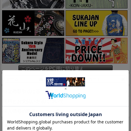
このページをPC用に切り替え
ホーム
マイページ
カート
特定商取引法に基づく表示
送料とお支払い方法について
個人情報の取扱いについて