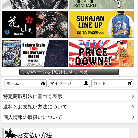
このページをPC用に切り替え
ホーム
マイページ
カート
特定商取引法に基づく表示
送料とお支払い方法について
個人情報の取扱いについて