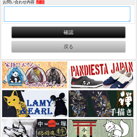
お問い合わせ内容
必須