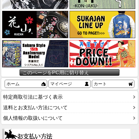
このページをPC用に切り替え
ホーム
マイページ
カート
特定商取引法に基づく表示
送料とお支払い方法について
個人情報の取扱いについて