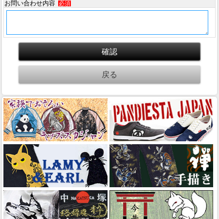
お問い合わせ内容
必須