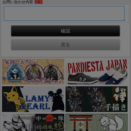
お問い合わせ内容
必須