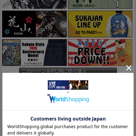
このページをPC用に切り替え
ホーム
マイページ
カート
特定商取引法に基づく表示
送料とお支払い方法について
個人情報の取扱いについて