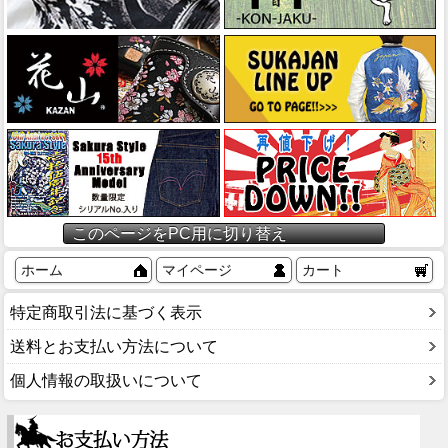
このページをPC用に切り替え
ホーム
マイページ
カート
特定商取引法に基づく表示
送料とお支払い方法について
個人情報の取扱いについて