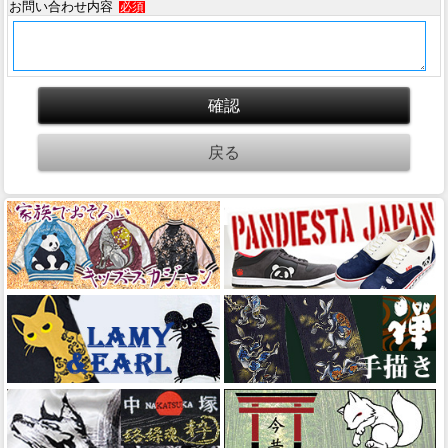
お問い合わせ内容
必須