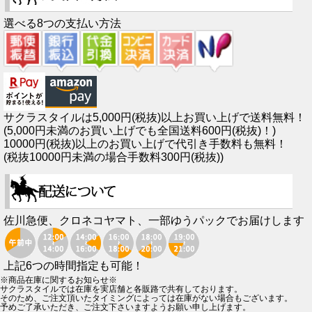
選べる8つの支払い方法
サクラスタイルは5,000円(税抜)以上お買い上げで送料無料！
(5,000円未満のお買い上げでも全国送料600円(税抜)！)
10000円(税抜)以上のお買い上げで代引き手数料も無料！
(税抜10000円未満の場合手数料300円(税抜))
佐川急便、クロネコヤマト、一部ゆうパックでお届けします
上記6つの時間指定も可能！
※商品在庫に関するお知らせ※
サクラスタイルでは在庫を実店舗と各販路で共有しております。
そのため、ご注文頂いたタイミングによっては在庫がない場合もございます。
予めご了承いただき、ご注文下さいますようお願い申し上げます。