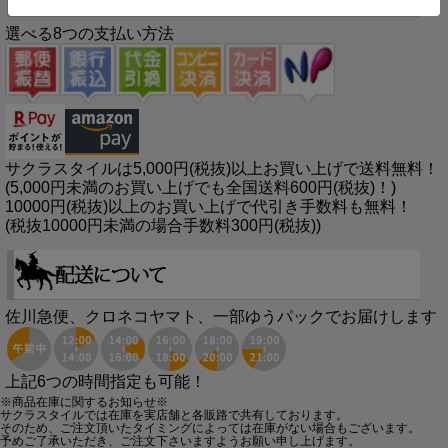
選べる8つの支払い方法
サクラスタイルは5,000円(税抜)以上お買い上げで送料無料！
(5,000円未満のお買い上げでも全国送料600円(税抜)！)
10000円(税抜)以上のお買い上げで代引き手数料も無料！
(税抜10000円未満の場合手数料300円(税抜))
佐川急便、クロネコヤマト、一部ゆうパックでお届けします
上記6つの時間指定も可能！
※商品在庫に関するお知らせ※
サクラスタイルでは在庫を実店舗と各販路で共有しております。
そのため、ご注文頂いたタイミングによっては在庫がない場合もございます。
予めご了承いただき、ご注文下さいますようお願い申し上げます。