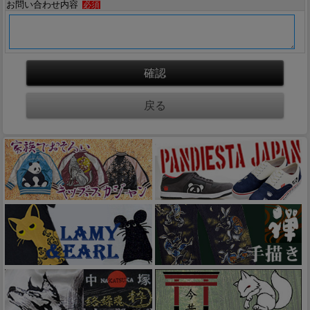
お問い合わせ内容
必須