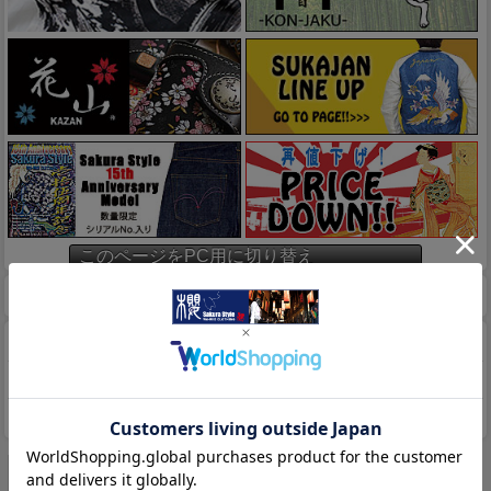
このページをPC用に切り替え
ホーム
マイページ
カート
特定商取引法に基づく表示
送料とお支払い方法について
個人情報の取扱いについて