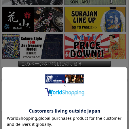
このページをPC用に切り替え
ホーム
マイページ
カート
特定商取引法に基づく表示
送料とお支払い方法について
個人情報の取扱いについて