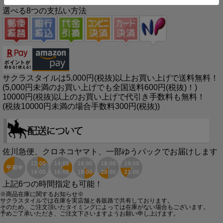
選べる8つの支払い方法
サクラスタイルは5,000円(税抜)以上お買い上げで送料無料！
(5,000円未満のお買い上げでも全国送料600円(税抜)！)
10000円(税抜)以上のお買い上げで代引き手数料も無料！
(税抜10000円未満の場合手数料300円(税抜))
佐川急便、クロネコヤマト、一部ゆうパックでお届けします
上記6つの時間指定も可能！
※商品在庫に関するお知らせ※
サクラスタイルでは在庫を実店舗と各販路で共有しております。
そのため、ご注文頂いたタイミングによっては在庫がない場合もございます。
予めご了承いただき、ご注文下さいますようお願い申し上げます。