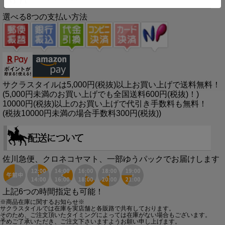
選べる8つの支払い方法
サクラスタイルは5,000円(税抜)以上お買い上げで送料無料！
(5,000円未満のお買い上げでも全国送料600円(税抜)！)
10000円(税抜)以上のお買い上げで代引き手数料も無料！
(税抜10000円未満の場合手数料300円(税抜))
佐川急便、クロネコヤマト、一部ゆうパックでお届けします
上記6つの時間指定も可能！
※商品在庫に関するお知らせ※
サクラスタイルでは在庫を実店舗と各販路で共有しております。
そのため、ご注文頂いたタイミングによっては在庫がない場合もございます。
予めご了承いただき、ご注文下さいますようお願い申し上げます。