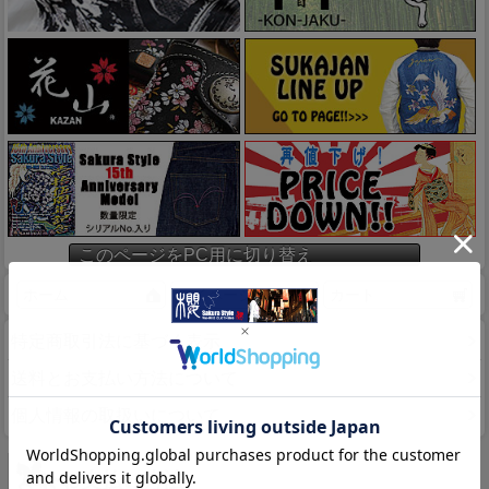
このページをPC用に切り替え
ホーム
マイページ
カート
特定商取引法に基づく表示
送料とお支払い方法について
個人情報の取扱いについて