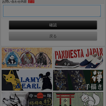
お問い合わせ内容
必須