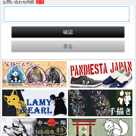
お問い合わせ内容
必須