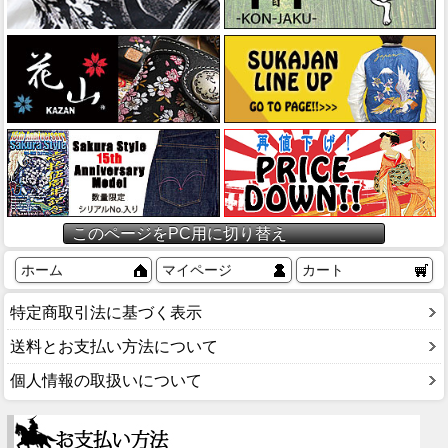
このページをPC用に切り替え
ホーム
マイページ
カート
特定商取引法に基づく表示
送料とお支払い方法について
個人情報の取扱いについて