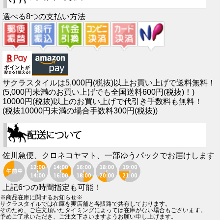
選べる8つの支払い方法
サクラスタイルは5,000円(税抜)以上お買い上げで送料無料！
(5,000円未満のお買い上げでも全国送料600円(税抜)！)
10000円(税抜)以上のお買い上げで代引き手数料も無料！
(税抜10000円未満の場合手数料300円(税抜))
佐川急便、クロネコヤマト、一部ゆうパックでお届けします
上記6つの時間指定も可能！
※商品在庫に関するお知らせ※
サクラスタイルでは在庫を実店舗と各販路で共有しております。
そのため、ご注文頂いたタイミングによっては在庫がない場合もございます。
予めご了承いただき、ご注文下さいますようお願い申し上げます。