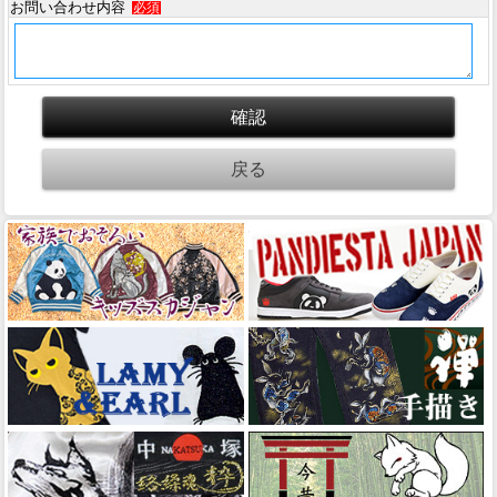
お問い合わせ内容
必須