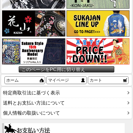
このページをPC用に切り替え
ホーム
マイページ
カート
特定商取引法に基づく表示
送料とお支払い方法について
個人情報の取扱いについて