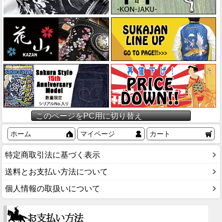
このページをPC用に切り替え
ホーム
マイページ
カート
特定商取引法に基づく表示
送料とお支払い方法について
個人情報の取扱いについて