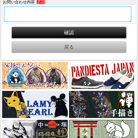
お問い合わせ内容
必須