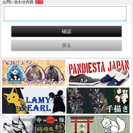
お問い合わせ内容
必須