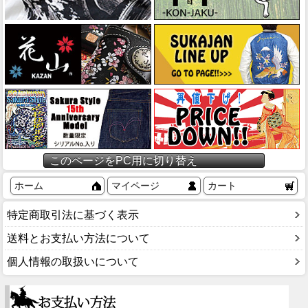
このページをPC用に切り替え
ホーム
マイページ
カート
特定商取引法に基づく表示
送料とお支払い方法について
個人情報の取扱いについて